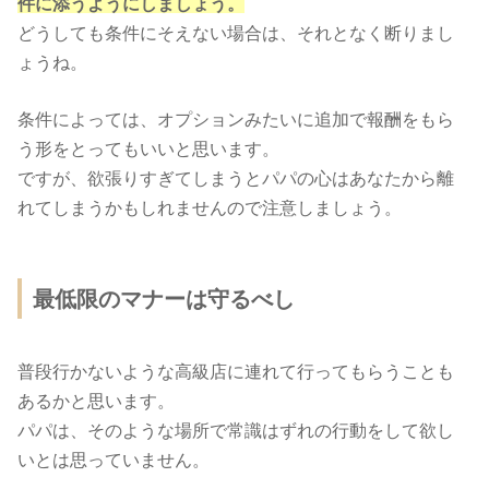
件に添うようにしましょう。
どうしても条件にそえない場合は、それとなく断りまし
ょうね。
条件によっては、オプションみたいに追加で報酬をもら
う形をとってもいいと思います。
ですが、欲張りすぎてしまうとパパの心はあなたから離
れてしまうかもしれませんので注意しましょう。
最低限のマナーは守るべし
普段行かないような高級店に連れて行ってもらうことも
あるかと思います。
パパは、そのような場所で常識はずれの行動をして欲し
いとは思っていません。