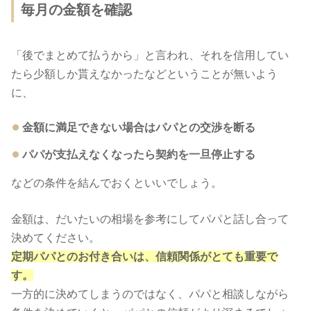
毎月の金額を確認
「後でまとめて払うから」と言われ、それを信用してい
たら少額しか貰えなかったなどということが無いよう
に、
金額に満足できない場合はパパとの交渉を断る
パパが支払えなくなったら契約を一旦停止する
などの条件を結んでおくといいでしょう。
金額は、だいたいの相場を参考にしてパパと話し合って
決めてください。
定期パパとのお付き合いは、信頼関係がとても重要で
す。
一方的に決めてしまうのではなく、パパと相談しながら