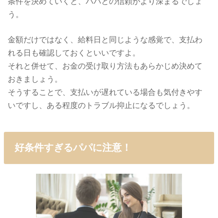
条件を決めていくと、パパとの信頼がより深まるでしょ
う。
金額だけではなく、給料日と同じような感覚で、支払わ
れる日も確認しておくといいですよ。
それと併せて、お金の受け取り方法もあらかじめ決めて
おきましょう。
そうすることで、支払いが遅れている場合も気付きやす
いですし、ある程度のトラブル抑止になるでしょう。
好条件すぎるパパに注意！