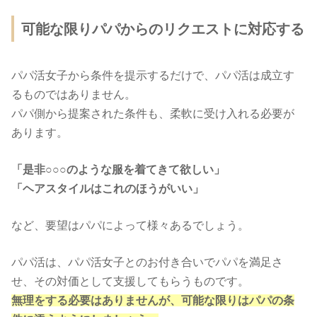
可能な限りパパからのリクエストに対応する
パパ活女子から条件を提示するだけで、パパ活は成立す
るものではありません。
パパ側から提案された条件も、柔軟に受け入れる必要が
あります。
「是非○○○のような服を着てきて欲しい」
「ヘアスタイルはこれのほうがいい」
など、要望はパパによって様々あるでしょう。
パパ活は、パパ活女子とのお付き合いでパパを満足さ
せ、その対価として支援してもらうものです。
無理をする必要はありませんが、可能な限りはパパの条