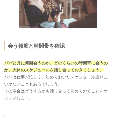
会う頻度と時間帯を確認
パパと月に何回会うのか、どのくらいの時間帯に会うの
か、大体のスケジュールを話し合っておきましょう。
パパは仕事が忙しく、決めておいたスケジュール通りに
いかないこともあるでしょう。
その場合はどうするかも話し合って決めておくことをオ
ススメします。