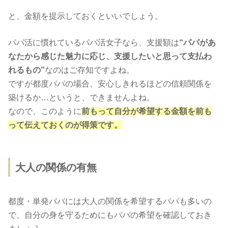
と、金額を提示しておくといいでしょう。
パパ活に慣れているパパ活女子なら、支援額は
“パパがあ
なたから感じた魅力に応じ、支援したいと思って支払わ
れるもの”
なのはご存知ですよね。
ですが都度パパの場合、安心しきれるほどの信頼関係を
築けるか…というと、できませんよね。
なので、このように
前もって自分が希望する金額を前も
って伝えておくのが得策です。
大人の関係の有無
都度・単発パパには大人の関係を希望するパパも多いの
で、自分の身を守るためにもパパの希望を確認しておき