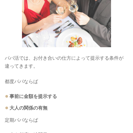
パパ活では、お付き合いの仕方によって提示する条件が
違ってきます。
都度パパならば
事前に金額を提示する
大人の関係の有無
定期パパならば