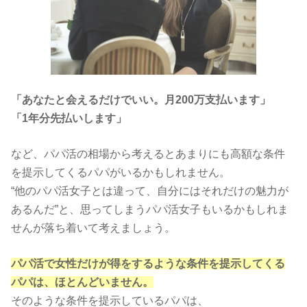
「あなたと会えるだけでいい。月200万支払います」
「1年分先払いします」
など、パパ活の相場から考えるとあまりにも高額な条件
を提示してくるパパがいるかもしれません。
“他のパパ活女子とは違って、自分にはそれだけの魅力が
あるんだ”と、思ってしまうパパ活女子もいるかもしれま
せんが落ち着いて考えましょう。
パパ活で女性だけが得をするような条件を提示してくる
パパは、ほとんどいません。
そのような条件を提示しているパパは、