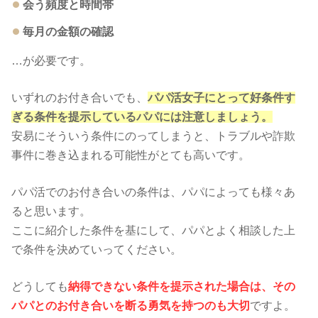
会う頻度と時間帯
毎月の金額の確認
…が必要です。
いずれのお付き合いでも、
パパ活女子にとって好条件す
ぎる条件を提示しているパパには注意しましょう。
安易にそういう条件にのってしまうと、トラブルや詐欺
事件に巻き込まれる可能性がとても高いです。
パパ活でのお付き合いの条件は、パパによっても様々あ
ると思います。
ここに紹介した条件を基にして、パパとよく相談した上
で条件を決めていってください。
どうしても
納得できない条件を提示された場合は、その
パパとのお付き合いを断る勇気を持つのも大切
ですよ。