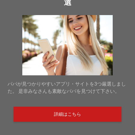
選
パパが見つかりやすいアプリ・サイトを3つ厳選しまし
た。 是非みなさんも素敵なパパを見つけて下さい。
詳細はこちら