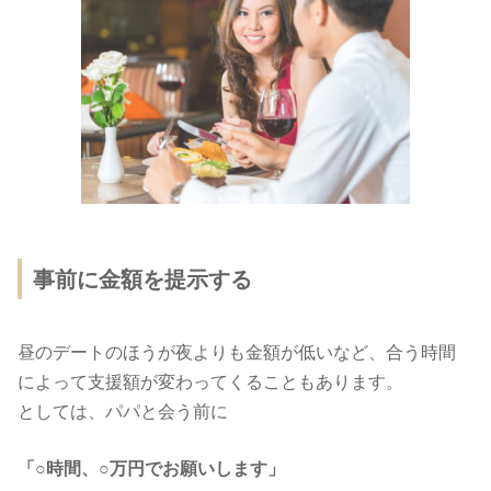
事前に金額を提示する
昼のデートのほうが夜よりも金額が低いなど、合う時間
によって支援額が変わってくることもあります。
としては、パパと会う前に
「○時間、○万円でお願いします」