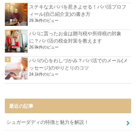
ステキな太パパを惹きよせる！パパ活プロフ
ィール(自己紹介文)の書き方
29.3k件のビュー
パパに貰ったお金は贈与税や所得税の対象
に？パパ活の税金対策を教えます
26.9k件のビュー
パパの心をわしづかみ？パパ活でのメール(メ
ッセージ)のやりとりのコツ
24.1k件のビュー
最近の記事
シュガーダディの特徴と魅力を解説！