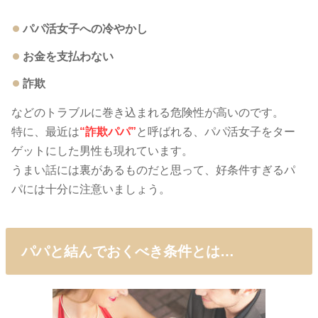
パパ活女子への冷やかし
お金を支払わない
詐欺
などのトラブルに巻き込まれる危険性が高いのです。
特に、最近は
“詐欺パパ”
と呼ばれる、パパ活女子をター
ゲットにした男性も現れています。
うまい話には裏があるものだと思って、好条件すぎるパ
パには十分に注意いましょう。
パパと結んでおくべき条件とは…