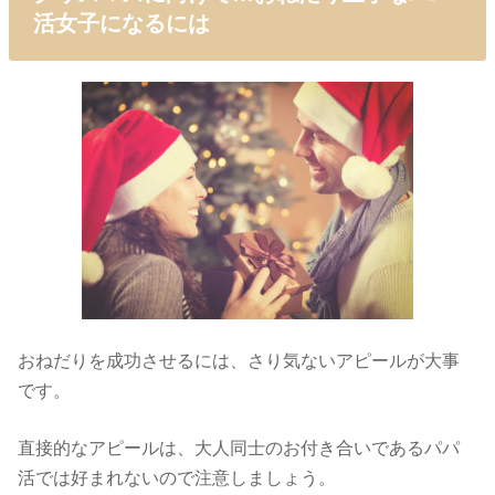
活女子になるには
おねだりを成功させるには、さり気ないアピールが大事
です。
直接的なアピールは、大人同士のお付き合いであるパパ
活では好まれないので注意しましょう。