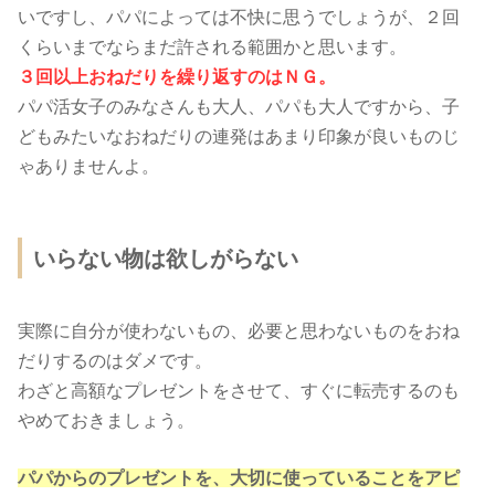
いですし、パパによっては不快に思うでしょうが、２回
くらいまでならまだ許される範囲かと思います。
３回以上おねだりを繰り返すのはＮＧ。
パパ活女子のみなさんも大人、パパも大人ですから、子
どもみたいなおねだりの連発はあまり印象が良いものじ
ゃありませんよ。
いらない物は欲しがらない
実際に自分が使わないもの、必要と思わないものをおね
だりするのはダメです。
わざと高額なプレゼントをさせて、すぐに転売するのも
やめておきましょう。
パパからのプレゼントを、大切に使っていることをアピ