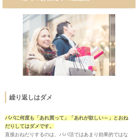
繰り返しはダメ
パパに何度も「あれ買って」「あれが欲しい～」とおね
だりしてはダメです。
直接おねだりするのは、パパ活ではあまり効果的ではな