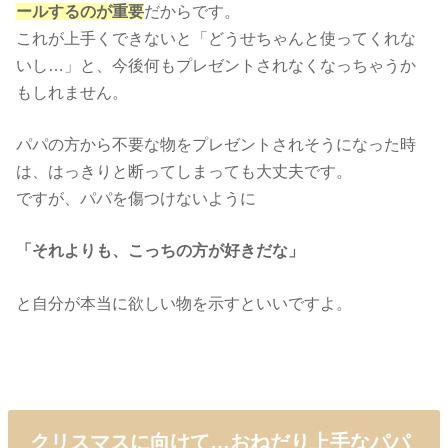
ールするのが重要
だからです。
これが上手くできないと「どうせちゃんと使ってくれな
いし…」と、今後何もプレゼントされなくなっちゃうか
もしれません。
パパの方から不要な物をプレゼントされそうになった時
は、はっきりと断ってしまっても大丈夫です。
ですが、パパを傷つけないように
「それよりも、こっちの方が好きだな」
と自分が本当に欲しい物を示すといいですよ。
クリスマスに向けて…おねだり上手なパパ