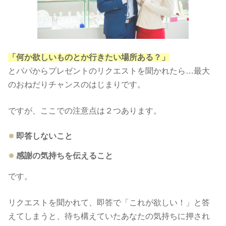
「何か欲しいものとか行きたい場所ある？」
とパパからプレゼントのリクエストを聞かれたら…最大
のおねだりチャンスのはじまりです。
ですが、ここでの注意点は２つあります。
即答しないこと
感謝の気持ちを伝えること
です。
リクエストを聞かれて、即答で「これが欲しい！」と答
えてしまうと、待ち構えていたあなたの気持ちに押され