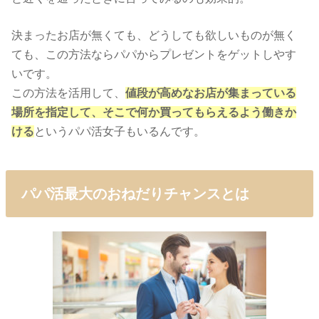
決まったお店が無くても、どうしても欲しいものが無く
ても、この方法ならパパからプレゼントをゲットしやす
いです。
この方法を活用して、
値段が高めなお店が集まっている
場所を指定して、そこで何か買ってもらえるよう働きか
ける
というパパ活女子もいるんです。
パパ活最大のおねだりチャンスとは