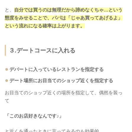
と、
自分では買うのは無理だから諦めなくちゃ…という
態度をみせることで、パパは「じゃあ買ってあげるよ」
という流れになる確率は上がります。
３.デートコースに入れる
デバートに入っているレストランを指定する
デート場所にお目当てのショップ近くを指定する
お目当てのショップ近くの場所を指定して、偶然を装っ
て
「このお店好きなんです♪」
と近くを通ったときに言ってみるのも効果的。