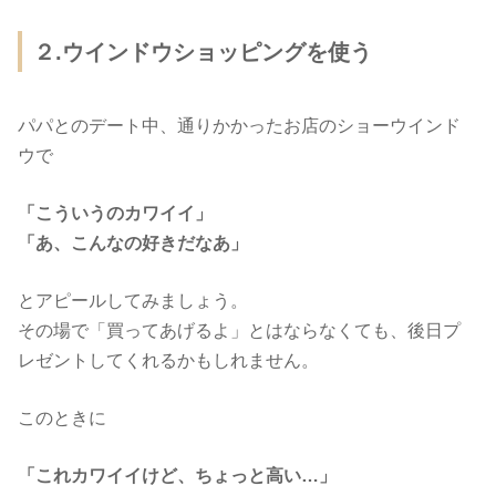
２.ウインドウショッピングを使う
パパとのデート中、通りかかったお店のショーウインド
ウで
「こういうのカワイイ」
「あ、こんなの好きだなあ」
とアピールしてみましょう。
その場で「買ってあげるよ」とはならなくても、後日プ
レゼントしてくれるかもしれません。
このときに
「これカワイイけど、ちょっと高い…」