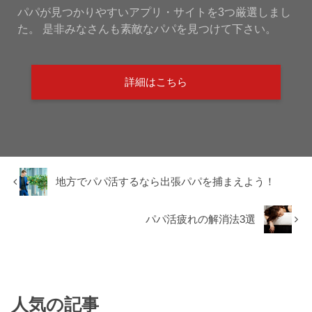
パパが見つかりやすいアプリ・サイトを3つ厳選しまし
た。 是非みなさんも素敵なパパを見つけて下さい。
詳細はこちら
地方でパパ活するなら出張パパを捕まえよう！
パパ活疲れの解消法3選
人気の記事