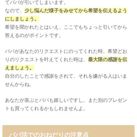
てパパが引いてしまいます。
なので、
少し悩んだ様子をみせてから希望を伝えるよう
にしましょう。
希望を聞かれたとはいえ、ここでもちょっと引いてから
答えるのがポイントです。
パパがあなたのリクエストにのってくれた時、希望どお
りのリクエストを叶えてくれた時は、
最大限の感謝を伝
えましょう。
自分のしたことで感謝をされて、それを嫌がる人はいま
せんからね。
あなたが喜ぶとパパも嬉しいですし、また別のプレゼン
トも買ってくれるかもしれませんよ。
パパ活でのおねだりの注意点