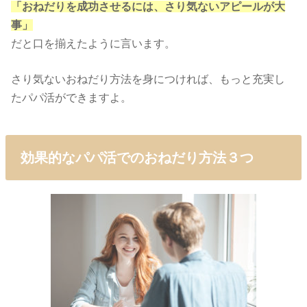
「おねだりを成功させるには、さり気ないアピールが大
事」
だと口を揃えたように言います。
さり気ないおねだり方法を身につければ、もっと充実し
たパパ活ができますよ。
効果的なパパ活でのおねだり方法３つ