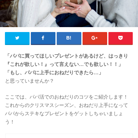
「パパに買ってほしいプレゼントがあるけど、はっきり
『これが欲しい！』って言えない…でも欲しい！！」
「もし、パパに上手におねだりできたら…」
と思っていませんか？
ここでは、パパ活でのおねだりのコツをご紹介します！
これからのクリスマスシーズン、おねだり上手になって
パパからステキなプレゼントをゲットしちゃいましょ
う！