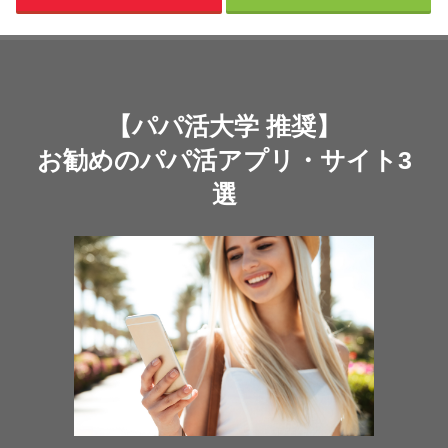
【パパ活大学 推奨】
お勧めのパパ活アプリ・サイト3
選